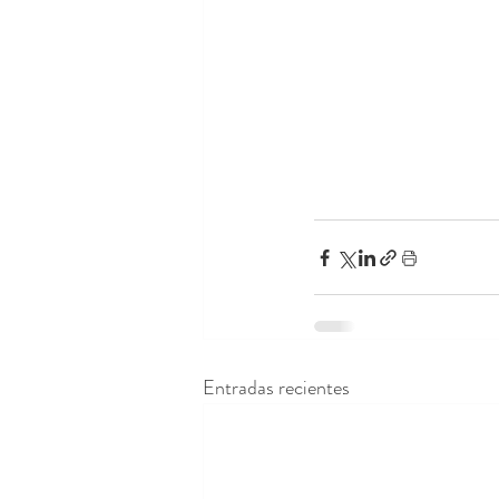
Entradas recientes