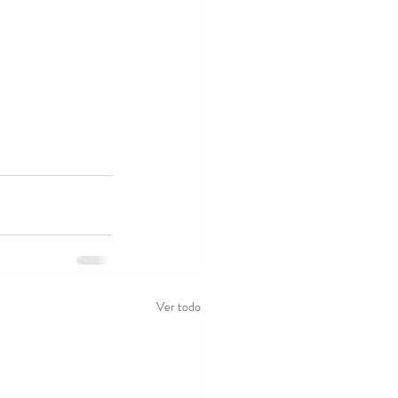
Ver todo